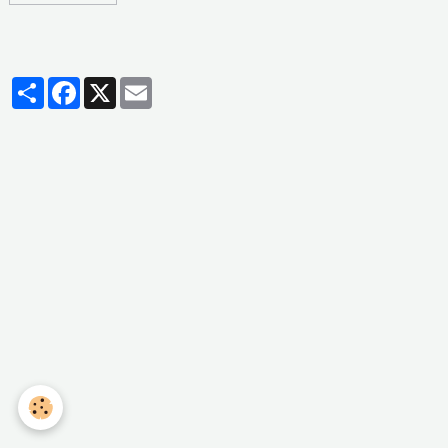
Partager
Facebook
X
Email