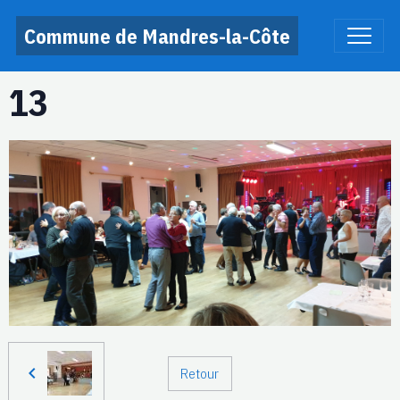
Commune de Mandres-la-Côte
13
Retour