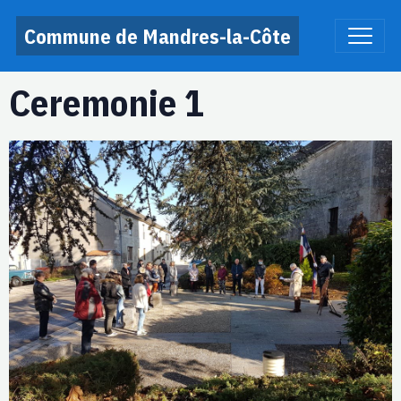
Commune de Mandres-la-Côte
Ceremonie 1