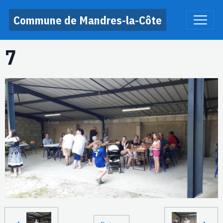
Commune de Mandres-la-Côte
7