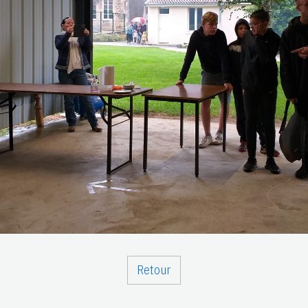
Retour