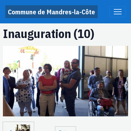
Commune de Mandres-la-Côte
Inauguration (10)