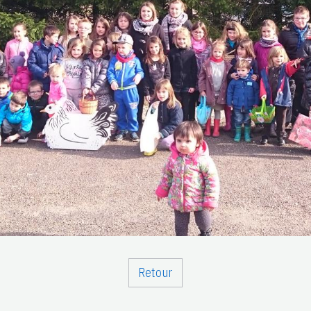
Retour