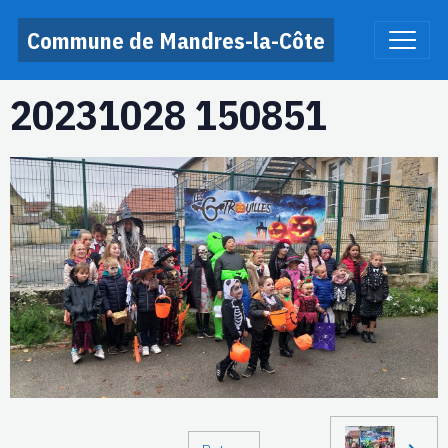
Commune de Mandres-la-Côte
20231028 150851