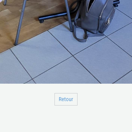
Retour