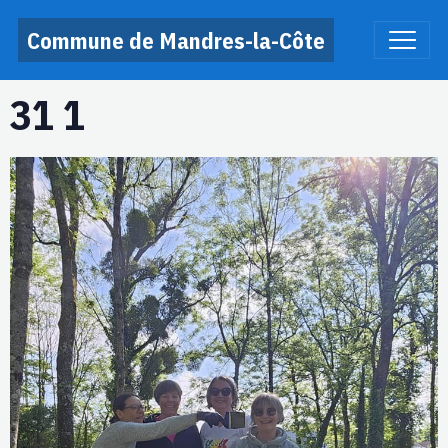
Commune de Mandres-la-Côte
31 1