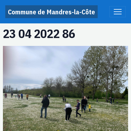
Commune de Mandres-la-Côte
23 04 2022 86