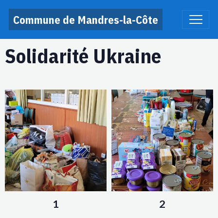
Commune de Mandres-la-Côte
Solidarité Ukraine
1
2