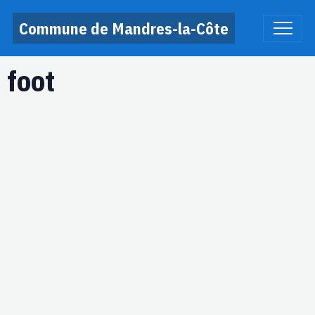
Commune de Mandres-la-Côte
foot