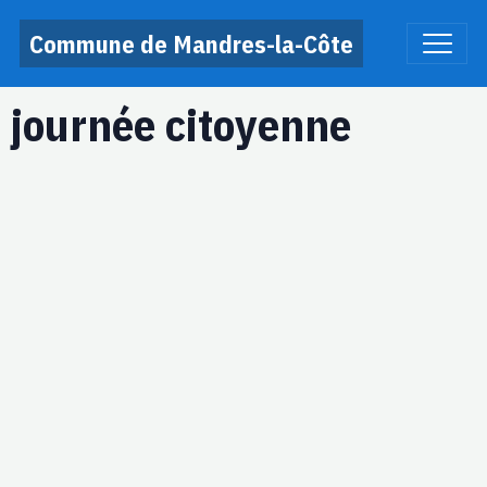
Commune de Mandres-la-Côte
journée citoyenne