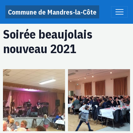
Commune de Mandres-la-Côte
Soirée beaujolais
nouveau 2021