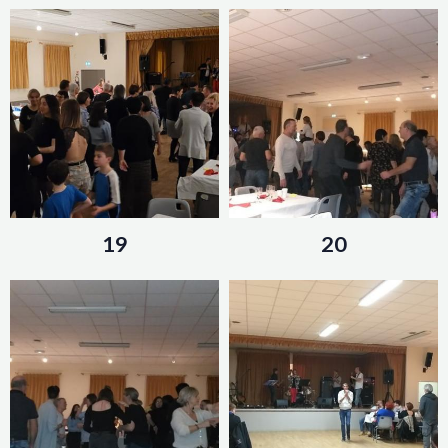
19
20