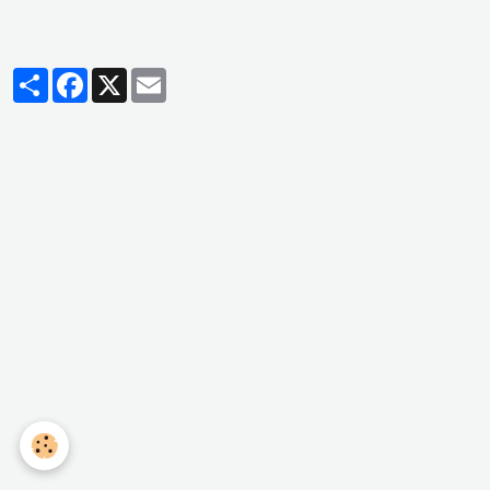
Partager
Facebook
X
Email