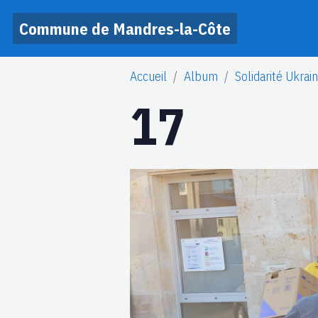
Commune de Mandres-la-Côte
Accueil
Album
Solidarité Ukrai
17