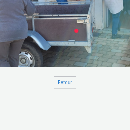
Retour