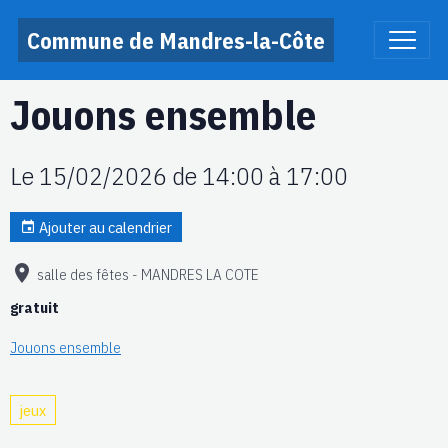
Commune de Mandres-la-Côte
Jouons ensemble
Le 15/02/2026
de 14:00
à 17:00
Ajouter au calendrier
salle des fêtes - MANDRES LA COTE
gratuit
Jouons ensemble
jeux