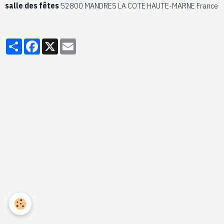
salle des fêtes
52800 MANDRES LA COTE HAUTE-MARNE France
Partager
Facebook
X
Email