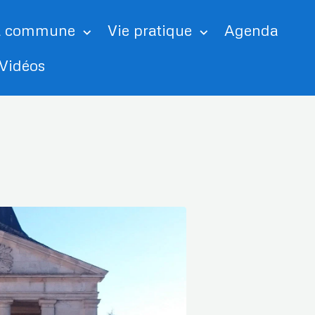
a commune
Vie pratique
Agenda
Vidéos